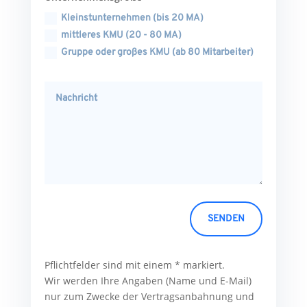
Kleinstunternehmen (bis 20 MA)
mittleres KMU (20 - 80 MA)
Gruppe oder großes KMU (ab 80 Mitarbeiter)
SENDEN
Pflichtfelder sind mit einem * markiert.
Wir werden Ihre Angaben (Name und E-Mail)
nur zum Zwecke der Vertragsanbahnung und