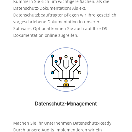
Kümmern Sie sich um wichtigere Sachen, als die
Datenschutz-Dokumentation! Als ext.
Datenschutzbeauftragter pflegen wir Ihre gesetzlich
vorgeschriebene Dokumentation in unserer
Software. Optional können Sie auch auf Ihre DS-
Dokumentation online zugreifen.
Datenschutz-Management
Machen Sie Ihr Unternehmen Datenschutz-Ready!
Durch unsere Audits implementieren wir ein