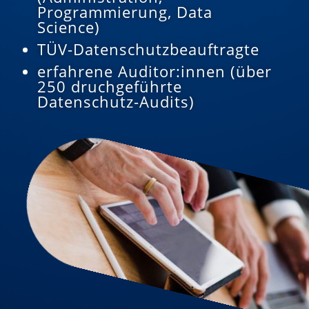
Programmierung, Data
Science)
TÜV-Datenschutzbeauftragte
erfahrene Auditor:innen (über
250 druchgeführte
Datenschutz-Audits)