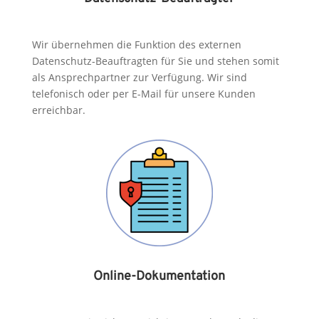
Wir übernehmen die Funktion des externen
Datenschutz-Beauftragten für Sie und stehen somit
als Ansprechpartner zur Verfügung.
Wir sind
telefonisch oder per E-Mail für unsere Kunden
erreichbar.
Online-Dokumentation