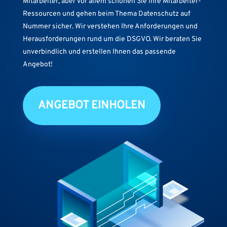
Mitarbeiter, aber vor allem schonen Sie Ihre
Mitarbeiter-
Ressourcen und gehen beim Thema Datenschutz auf
Nummer sicher. Wir verstehen Ihre Anforderungen und
Herausforderungen rund um die DSGVO. Wir beraten Sie
unverbindlich und erstellen Ihnen das passende
Angebot!
ANGEBOT EINHOLEN