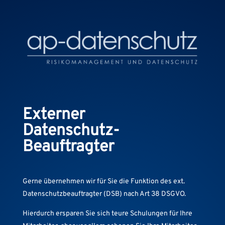
Externer
Datenschutz-
Beauftragter
Gerne übernehmen wir für Sie die Funktion des ext.
Datenschutzbeauftragter (DSB) nach Art 38 DSGVO.
Hierdurch ersparen Sie sich teure Schulungen für Ihre