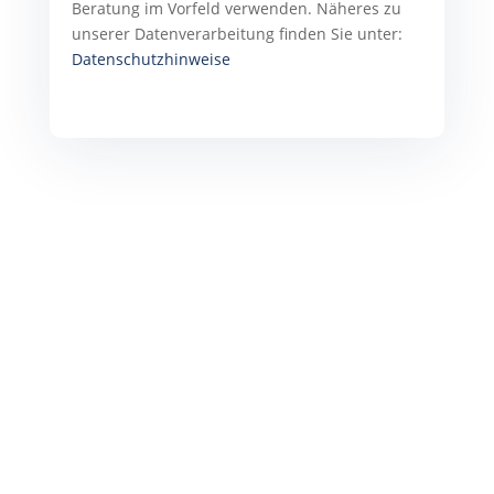
Beratung im Vorfeld verwenden. Näheres zu
unserer Datenverarbeitung finden Sie unter:
Datenschutzhinweise