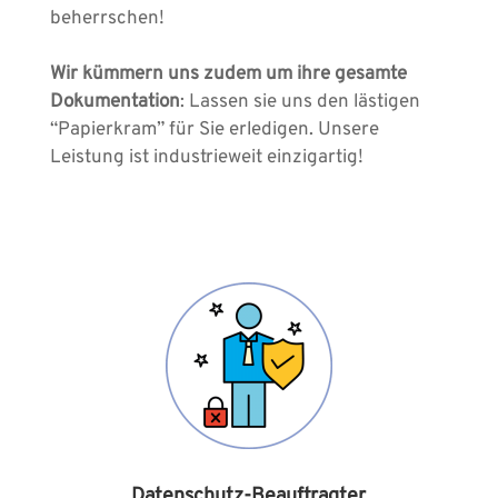
beherrschen!
Wir kümmern uns zudem um ihre gesamte
Dokumentation
: Lassen sie uns den lästigen
“Papierkram” für Sie erledigen. Unsere
Leistung ist industrieweit einzigartig!
Datenschutz-Beauftragter