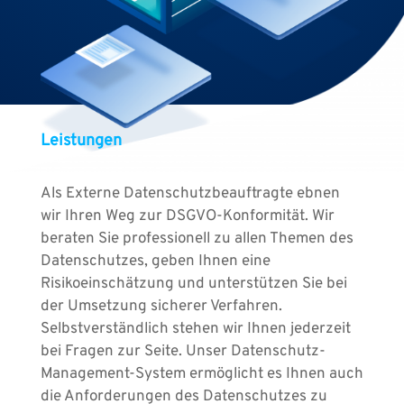
Leistungen
Als Externe Datenschutzbeauftragte ebnen
wir Ihren Weg zur DSGVO-Konformität. Wir
beraten Sie professionell zu allen Themen des
Datenschutzes, geben Ihnen eine
Risikoeinschätzung und unterstützen Sie bei
der Umsetzung sicherer Verfahren.
Selbstverständlich stehen wir Ihnen jederzeit
bei Fragen zur Seite. Unser Datenschutz-
Management-System ermöglicht es Ihnen auch
die Anforderungen des Datenschutzes zu