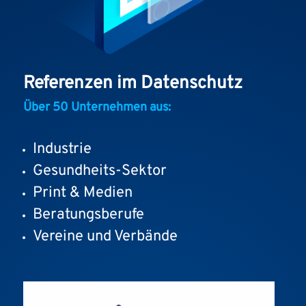
Referenzen im Datenschutz
Über 50 Unternehmen aus:
Industrie
Gesundheits-Sektor
Print & Medien
Beratungsberufe
Vereine und Verbände