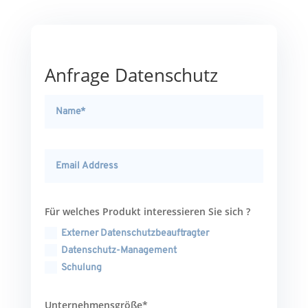
Anfrage Datenschutz
Für welches Produkt interessieren Sie sich ?
Externer Datenschutzbeauftragter
Datenschutz-Management
Schulung
Unternehmensgröße*