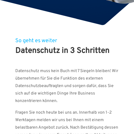
So geht es weiter
Datenschutz in 3 Schritten
Datenschutz muss kein Buch mit 7 Siegeln bleiben! Wir
übernehmen für Sie die Funktion des externen
Datenschutzbeauftragten und sorgen dafür, dass Sie
sich auf die wichtigen Dinge Ihre Business
konzentrieren können.
Fragen Sie noch heute bei uns an. Innerhalb von 1-2
Werktagen melden wir uns bei Ihnen mit einem
belastbaren Angebot zurück. Nach Bestätigung dessen