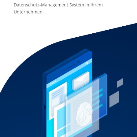
Datenschutz-Management System in Ihrem
Unternehmen.