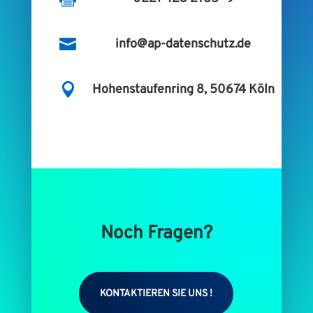

info@ap-datenschutz.de

Hohenstaufenring 8, 50674 Köln
Noch Fragen?
KONTAKTIEREN SIE UNS !