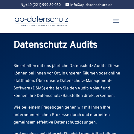
+49 (221) 999 89 030
info@ap-datenschutz.de
Datenschutz Audits
Sie erhalten mit uns jährliche Datenschutz Audits. Diese
können bei Ihnen vor Ort, in unseren Räumen oder online
stattfinden. Über unsere Datenschutz-Management-
Software (DSMS) erhalten Sie den Audit-Ablauf und
können Ihre Datenschutz-Baustellen direkt erkennen.
Wie bei einem Fragebogen gehen wir mit Ihnen Ihre
unternehmerischen Prozesse durch und erarbeiten
gemeinsam effektive Datenschutzlösungen.