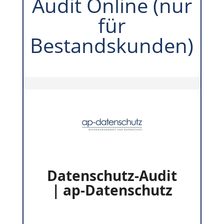
Audit Online (nur
für
Bestandskunden)