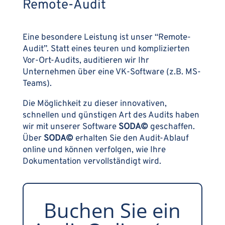
Remote-Audit
Eine besondere Leistung ist unser “Remote-
Audit”. Statt eines teuren und komplizierten
Vor-Ort-Audits, auditieren wir Ihr
Unternehmen über eine VK-Software (z.B. MS-
Teams).
Die Möglichkeit zu dieser innovativen,
schnellen und günstigen Art des Audits haben
wir mit unserer Software
SODA©
geschaffen.
Über
SODA©
erhalten Sie den Audit-Ablauf
online und können verfolgen, wie Ihre
Dokumentation vervollständigt wird.
Buchen Sie ein