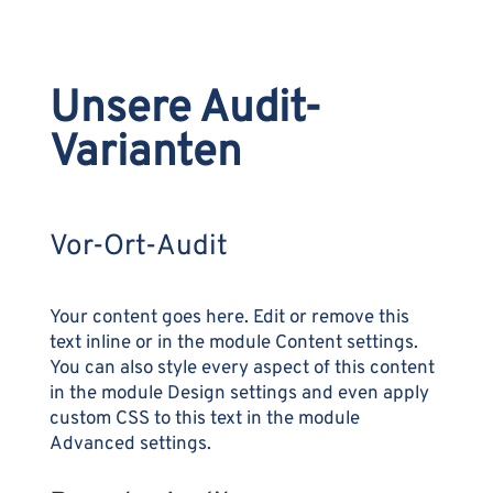
Unsere Audit-
Varianten
Vor-Ort-Audit
Your content goes here. Edit or remove this
text inline or in the module Content settings.
You can also style every aspect of this content
in the module Design settings and even apply
custom CSS to this text in the module
Advanced settings.