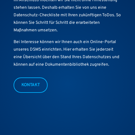
Im Anschluss möchten wir Sie nicht ohne Hilfestellung
stehen lassen. Deshalb erhalten Sie von uns eine
Datenschutz-Checkliste mit Ihren zukünftigen ToDos. So
können Sie Schritt für Schritt die erarbeiteten
Maßnahmen umsetzen.
Bei Interesse können wir Ihnen auch ein Online-Portal
unseres DSMS einrichten. Hier erhalten Sie jederzeit
eine Übersicht über den Stand Ihres Datenschutzes und
können auf eine Dokumentenbibliothek zugreifen.
KONTAKT