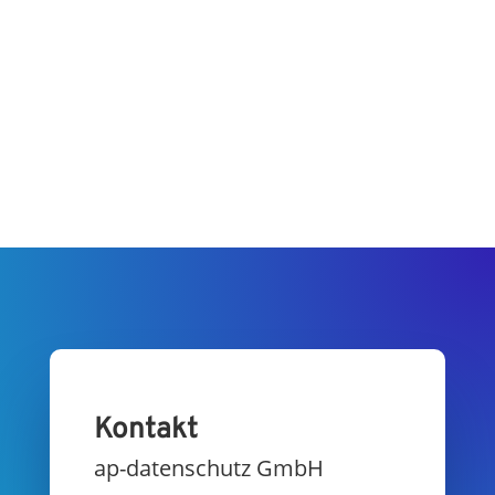
Kontakt
ap-datenschutz GmbH