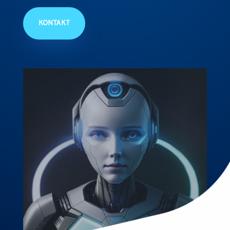
KONTAKT