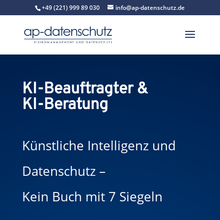
+49 (221) 999 89 030
info@ap-datenschutz.de
KI-Beauftragter &
KI-Beratung
Künstliche Intelligenz und
Datenschutz –
Kein Buch mit 7 Siegeln