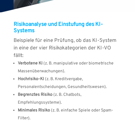
Risikoanalyse und Einstufung des KI-
Systems
Beispiele für eine Prüfung, ob das KI-System
in eine der vier Risikokategorien der KI-VO
fällt:
Verbotene KI
(z. B. manipulative oder biometrische
Massenüberwachungen).
Hochrisiko-KI
(z. B. Kreditvergabe,
Personalentscheidungen, Gesundheitswesen).
Begrenztes Risiko
(z. B. Chatbots,
Empfehlungssysteme).
Minimales Risiko
(z. B. einfache Spiele oder Spam-
Filter).