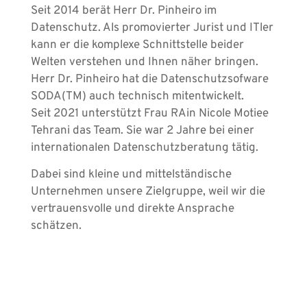
Seit 2014 berät Herr Dr. Pinheiro im
Datenschutz. Als promovierter Jurist und ITler
kann er die komplexe Schnittstelle beider
Welten verstehen und Ihnen näher bringen.
Herr Dr. Pinheiro hat die Datenschutzsofware
SODA(TM) auch technisch mitentwickelt.
Seit 2021 unterstützt Frau RAin Nicole Motiee
Tehrani das Team. Sie war 2 Jahre bei einer
internationalen Datenschutzberatung tätig.
Dabei sind kleine und mittelständische
Unternehmen unsere Zielgruppe, weil wir die
vertrauensvolle und direkte Ansprache
schätzen.