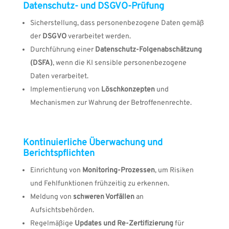
Datenschutz- und DSGVO-Prüfung
Sicherstellung, dass personenbezogene Daten gemäß
der
DSGVO
verarbeitet werden​.
Durchführung einer
Datenschutz-Folgenabschätzung
(DSFA)
, wenn die KI sensible personenbezogene
Daten verarbeitet.
Implementierung von
Löschkonzepten
und
Mechanismen zur Wahrung der Betroffenenrechte.
Kontinuierliche Überwachung und
Berichtspflichten
Einrichtung von
Monitoring-Prozessen
, um Risiken
und Fehlfunktionen frühzeitig zu erkennen.
Meldung von
schweren Vorfällen
an
Aufsichtsbehörden.
Regelmäßige
Updates und Re-Zertifizierung
für