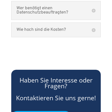
Wer benötigt einen
Datenschutzbeauftragten?
Wie hoch sind die Kosten?
Haben Sie Interesse oder
Fragen?
Kontaktieren Sie uns gerne!