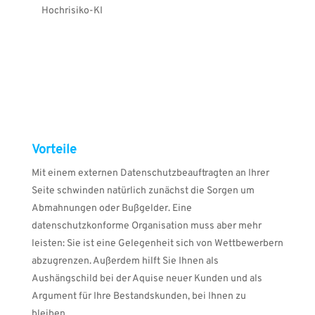
Hochrisiko-KI
Vorteile
Mit einem externen Datenschutzbeauftragten an Ihrer
Seite schwinden natürlich zunächst die Sorgen um
Abmahnungen oder Bußgelder. Eine
datenschutzkonforme Organisation muss aber mehr
leisten: Sie ist eine Gelegenheit sich von Wettbewerbern
abzugrenzen. Außerdem hilft Sie Ihnen als
Aushängschild bei der Aquise neuer Kunden und als
Argument für Ihre Bestandskunden, bei Ihnen zu
bleiben.