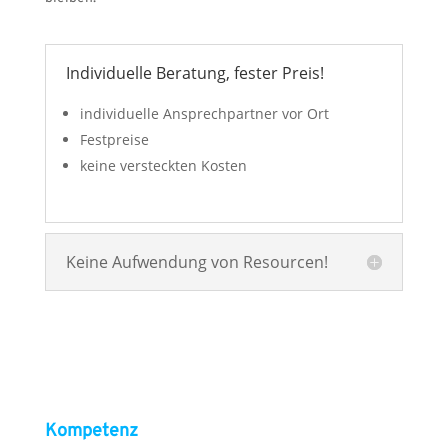
Individuelle Beratung, fester Preis!
individuelle Ansprechpartner vor Ort
Festpreise
keine versteckten Kosten
Keine Aufwendung von Resourcen!
Kompetenz