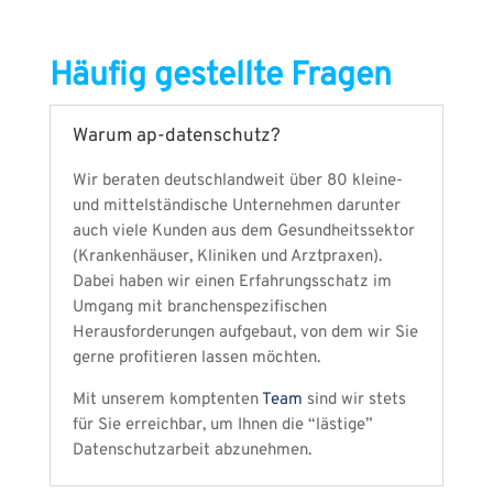
Häufig gestellte Fragen
Warum ap-datenschutz?
Wir beraten deutschlandweit über 80 kleine-
und mittelständische Unternehmen darunter
auch viele Kunden aus dem Gesundheitssektor
(Krankenhäuser, Kliniken und Arztpraxen).
Dabei haben wir einen Erfahrungsschatz im
Umgang mit branchenspezifischen
Herausforderungen aufgebaut, von dem wir Sie
gerne profitieren lassen möchten
.
Mit unserem komptenten
Team
sind wir stets
für Sie erreichbar, um Ihnen die “lästige”
Datenschutzarbeit abzunehmen.