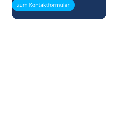
zum Kontaktformular