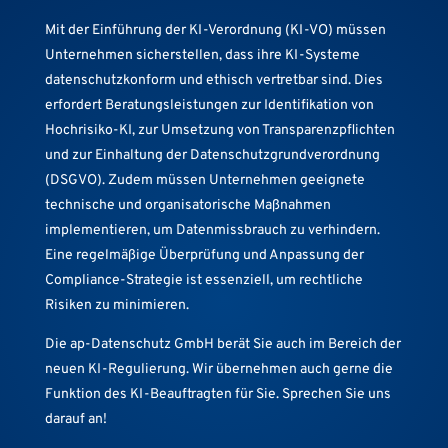
Mit der Einführung der KI-Verordnung (KI-VO) müssen
Unternehmen sicherstellen, dass ihre KI-Systeme
datenschutzkonform und ethisch vertretbar sind. Dies
erfordert Beratungsleistungen zur Identifikation von
Hochrisiko-KI, zur Umsetzung von Transparenzpflichten
und zur Einhaltung der Datenschutzgrundverordnung
(DSGVO). Zudem müssen Unternehmen geeignete
technische und organisatorische Maßnahmen
implementieren, um Datenmissbrauch zu verhindern.
Eine regelmäßige Überprüfung und Anpassung der
Compliance-Strategie ist essenziell, um rechtliche
Risiken zu minimieren.
Die ap-Datenschutz GmbH berät Sie auch im Bereich der
neuen KI-Regulierung. Wir übernehmen auch gerne die
Funktion des KI-Beauftragten für Sie. Sprechen Sie uns
darauf an!