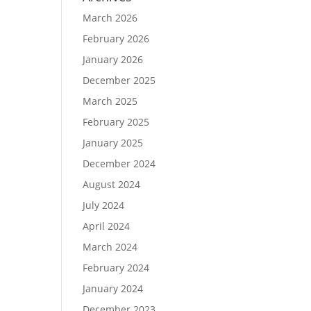
March 2026
February 2026
January 2026
December 2025
March 2025
February 2025
January 2025
December 2024
August 2024
July 2024
April 2024
March 2024
February 2024
January 2024
December 2023