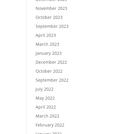
November 2023
October 2023
September 2023
April 2023
March 2023
January 2023
December 2022
October 2022
September 2022
July 2022
May 2022
April 2022
March 2022
February 2022
January 2022