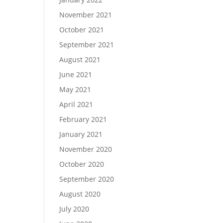
November 2021
October 2021
September 2021
August 2021
June 2021
May 2021
April 2021
February 2021
January 2021
November 2020
October 2020
September 2020
August 2020
July 2020