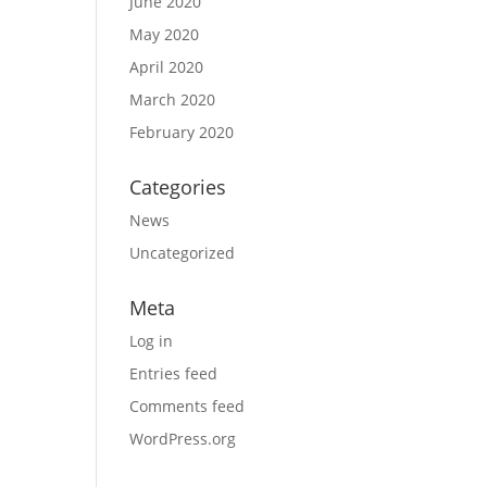
June 2020
May 2020
April 2020
March 2020
February 2020
Categories
News
Uncategorized
Meta
Log in
Entries feed
Comments feed
WordPress.org