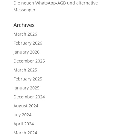
Die neuen WhatsApp-AGB und alternative
Messenger
Archives
March 2026
February 2026
January 2026
December 2025
March 2025
February 2025
January 2025
December 2024
August 2024
July 2024
April 2024
March 2024