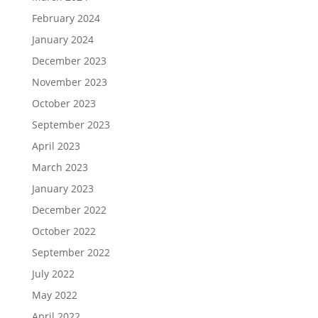
February 2024
January 2024
December 2023
November 2023
October 2023
September 2023
April 2023
March 2023
January 2023
December 2022
October 2022
September 2022
July 2022
May 2022
April 2022