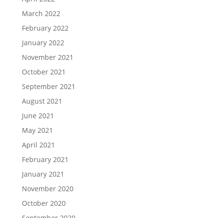
March 2022
February 2022
January 2022
November 2021
October 2021
September 2021
August 2021
June 2021
May 2021
April 2021
February 2021
January 2021
November 2020
October 2020
September 2020