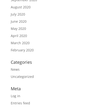
August 2020
July 2020
June 2020
May 2020
April 2020
March 2020
February 2020
Categories
News
Uncategorized
Meta
Log in
Entries feed