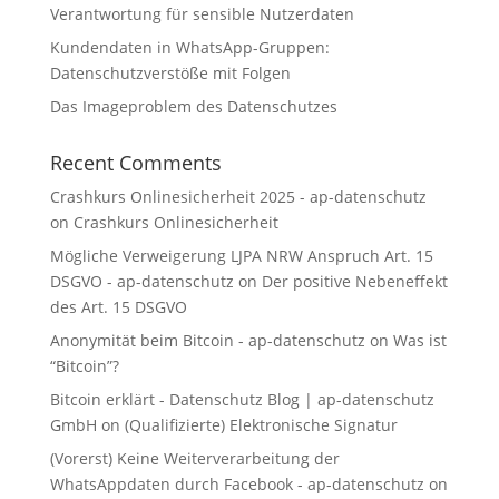
Verantwortung für sensible Nutzerdaten
Kundendaten in WhatsApp-Gruppen:
Datenschutzverstöße mit Folgen
Das Imageproblem des Datenschutzes
Recent Comments
Crashkurs Onlinesicherheit 2025 - ap-datenschutz
on
Crashkurs Onlinesicherheit
Mögliche Verweigerung LJPA NRW Anspruch Art. 15
DSGVO - ap-datenschutz
on
Der positive Nebeneffekt
des Art. 15 DSGVO
Anonymität beim Bitcoin - ap-datenschutz
on
Was ist
“Bitcoin”?
Bitcoin erklärt - Datenschutz Blog | ap-datenschutz
GmbH
on
(Qualifizierte) Elektronische Signatur
(Vorerst) Keine Weiterverarbeitung der
WhatsAppdaten durch Facebook - ap-datenschutz
on