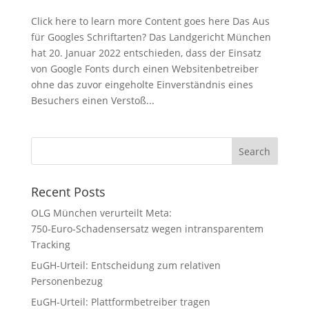
Click here to learn more Content goes here Das Aus
für Googles Schriftarten? Das Landgericht München
hat 20. Januar 2022 entschieden, dass der Einsatz
von Google Fonts durch einen Websitenbetreiber
ohne das zuvor eingeholte Einverständnis eines
Besuchers einen Verstoß...
Recent Posts
OLG München verurteilt Meta:
750‑Euro‑Schadensersatz wegen intransparentem
Tracking
EuGH-Urteil: Entscheidung zum relativen
Personenbezug
EuGH-Urteil: Plattformbetreiber tragen