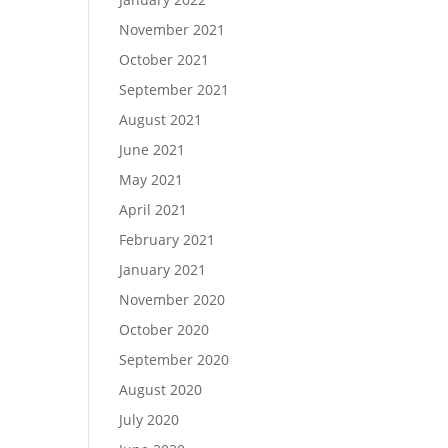
November 2021
October 2021
September 2021
August 2021
June 2021
May 2021
April 2021
February 2021
January 2021
November 2020
October 2020
September 2020
August 2020
July 2020