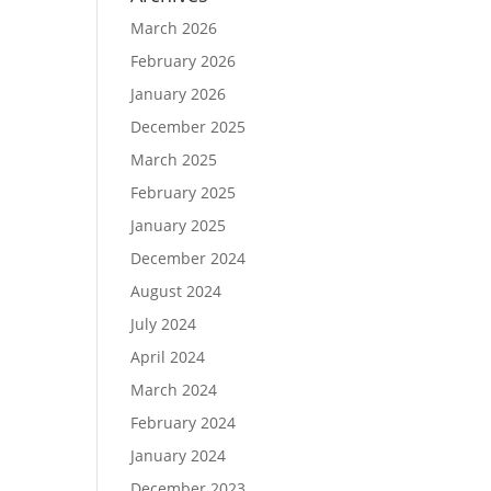
March 2026
February 2026
January 2026
December 2025
March 2025
February 2025
January 2025
December 2024
August 2024
July 2024
April 2024
March 2024
February 2024
January 2024
December 2023