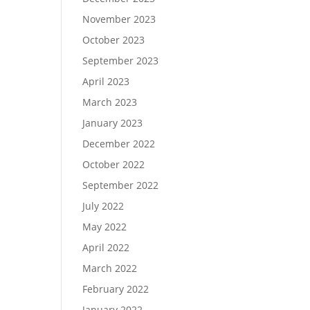
November 2023
October 2023
September 2023
April 2023
March 2023
January 2023
December 2022
October 2022
September 2022
July 2022
May 2022
April 2022
March 2022
February 2022
January 2022