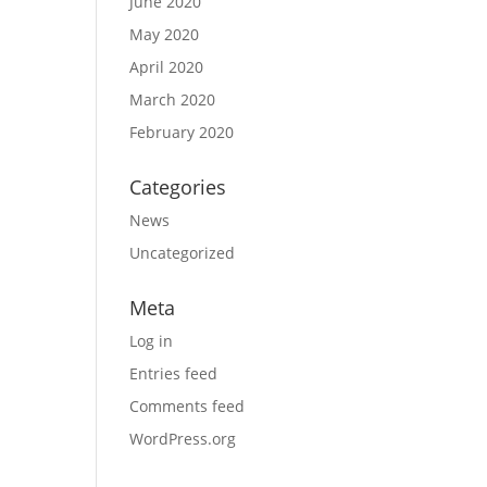
June 2020
May 2020
April 2020
March 2020
February 2020
Categories
News
Uncategorized
Meta
Log in
Entries feed
Comments feed
WordPress.org