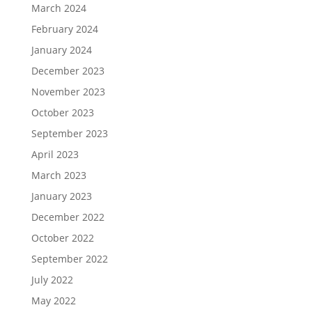
March 2024
February 2024
January 2024
December 2023
November 2023
October 2023
September 2023
April 2023
March 2023
January 2023
December 2022
October 2022
September 2022
July 2022
May 2022