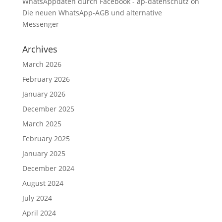
WhatsAppdaten durch Facebook - ap-datenschutz
on
Die neuen WhatsApp-AGB und alternative
Messenger
Archives
March 2026
February 2026
January 2026
December 2025
March 2025
February 2025
January 2025
December 2024
August 2024
July 2024
April 2024