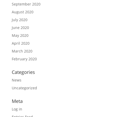
September 2020
August 2020
July 2020
June 2020
May 2020
April 2020
March 2020
February 2020
Categories
News
Uncategorized
Meta
Log in
Entries feed