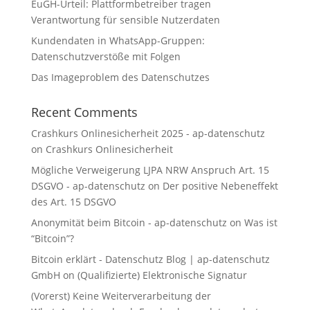
EuGH-Urteil: Plattformbetreiber tragen
Verantwortung für sensible Nutzerdaten
Kundendaten in WhatsApp-Gruppen:
Datenschutzverstöße mit Folgen
Das Imageproblem des Datenschutzes
Recent Comments
Crashkurs Onlinesicherheit 2025 - ap-datenschutz
on
Crashkurs Onlinesicherheit
Mögliche Verweigerung LJPA NRW Anspruch Art. 15
DSGVO - ap-datenschutz
on
Der positive Nebeneffekt
des Art. 15 DSGVO
Anonymität beim Bitcoin - ap-datenschutz
on
Was ist
“Bitcoin”?
Bitcoin erklärt - Datenschutz Blog | ap-datenschutz
GmbH
on
(Qualifizierte) Elektronische Signatur
(Vorerst) Keine Weiterverarbeitung der