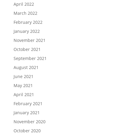
April 2022
March 2022
February 2022
January 2022
November 2021
October 2021
September 2021
August 2021
June 2021
May 2021
April 2021
February 2021
January 2021
November 2020
October 2020