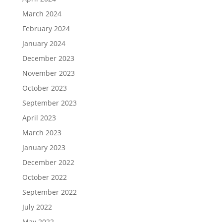
March 2024
February 2024
January 2024
December 2023
November 2023
October 2023
September 2023
April 2023
March 2023
January 2023
December 2022
October 2022
September 2022
July 2022
May 2022