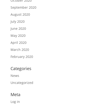
October 2020
September 2020
August 2020
July 2020
June 2020
May 2020
April 2020
March 2020
February 2020
Categories
News
Uncategorized
Meta
Log in