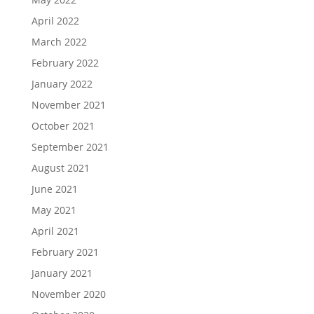
April 2022
March 2022
February 2022
January 2022
November 2021
October 2021
September 2021
August 2021
June 2021
May 2021
April 2021
February 2021
January 2021
November 2020