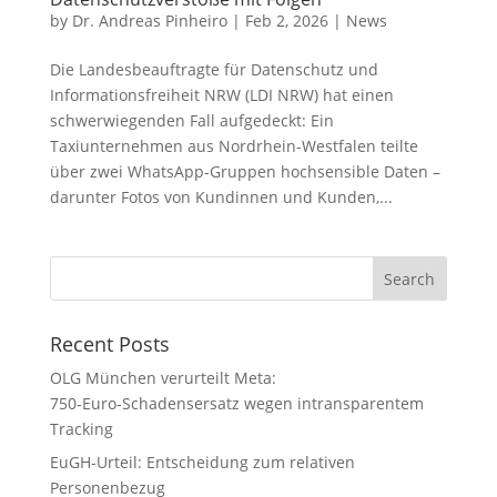
by
Dr. Andreas Pinheiro
|
Feb 2, 2026
|
News
Die Landesbeauftragte für Datenschutz und
Informationsfreiheit NRW (LDI NRW) hat einen
schwerwiegenden Fall aufgedeckt: Ein
Taxiunternehmen aus Nordrhein-Westfalen teilte
über zwei WhatsApp-Gruppen hochsensible Daten –
darunter Fotos von Kundinnen und Kunden,...
Recent Posts
OLG München verurteilt Meta:
750‑Euro‑Schadensersatz wegen intransparentem
Tracking
EuGH-Urteil: Entscheidung zum relativen
Personenbezug