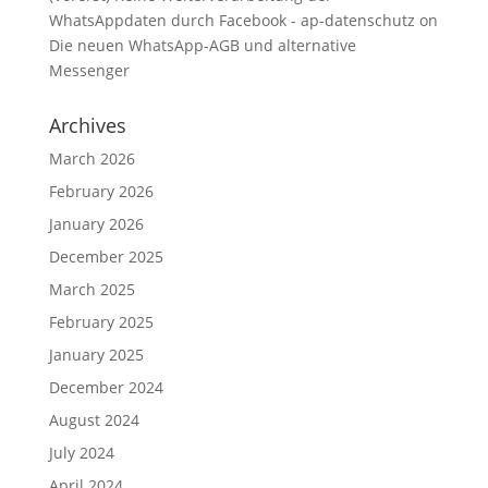
WhatsAppdaten durch Facebook - ap-datenschutz
on
Die neuen WhatsApp-AGB und alternative
Messenger
Archives
March 2026
February 2026
January 2026
December 2025
March 2025
February 2025
January 2025
December 2024
August 2024
July 2024
April 2024